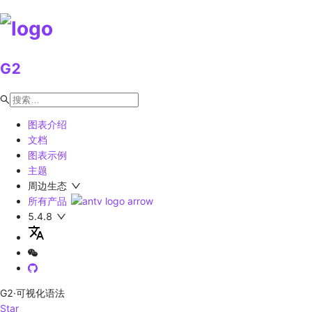
G2
图表介绍
文档
图表示例
主题
周边生态
所有产品
5.4.8
G2
·可视化语法
Star