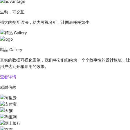
生动，可交互
强大的交互语法，助力可视分析，让图表栩栩如生
精品 Gallery
真实的数据可视化案例，我们将它们归纳为一个个故事性的设计模板，让
用户达到开箱即用的效果。
查看详情
感谢信赖