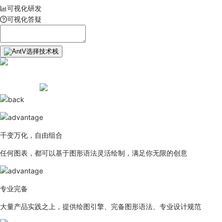
可视化研发
可视化答疑
选择技术栈
千变万化，自由组合
任何图表，都可以基于图形语法灵活绘制，满足你无限的创意
专业完备
大量产品实践之上，提供绘图引擎、完备图形语法、专业设计规范