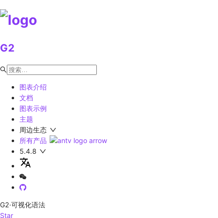
G2
图表介绍
文档
图表示例
主题
周边生态
所有产品
5.4.8
G2
·可视化语法
Star