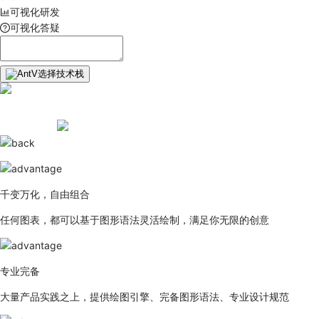
可视化研发
可视化答疑
选择技术栈
千变万化，自由组合
任何图表，都可以基于图形语法灵活绘制，满足你无限的创意
专业完备
大量产品实践之上，提供绘图引擎、完备图形语法、专业设计规范