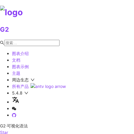
G2
图表介绍
文档
图表示例
主题
周边生态
所有产品
5.4.8
G2
·可视化语法
Star