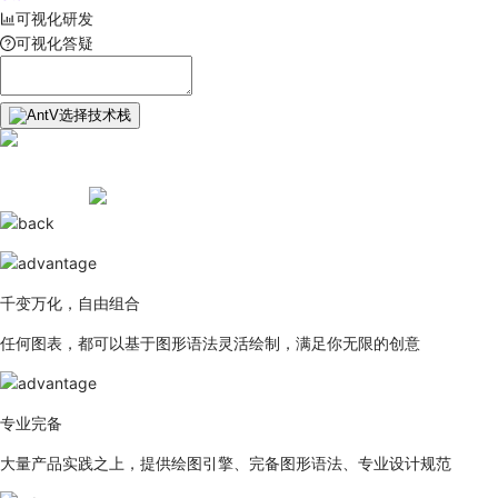
可视化研发
可视化答疑
选择技术栈
千变万化，自由组合
任何图表，都可以基于图形语法灵活绘制，满足你无限的创意
专业完备
大量产品实践之上，提供绘图引擎、完备图形语法、专业设计规范