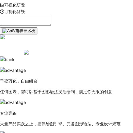
可视化研发
可视化答疑
选择技术栈
千变万化，自由组合
任何图表，都可以基于图形语法灵活绘制，满足你无限的创意
专业完备
大量产品实践之上，提供绘图引擎、完备图形语法、专业设计规范