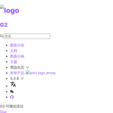
G2
图表介绍
文档
图表示例
主题
周边生态
所有产品
5.4.8
G2
·可视化语法
Star