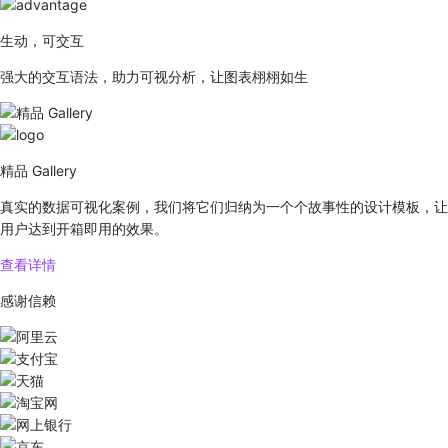
生动，可交互
强大的交互语法，助力可视分析，让图表栩栩如生
精品 Gallery
真实的数据可视化案例，我们将它们归纳为一个个故事性的设计模板，让
用户达到开箱即用的效果。
查看详情
感谢信赖