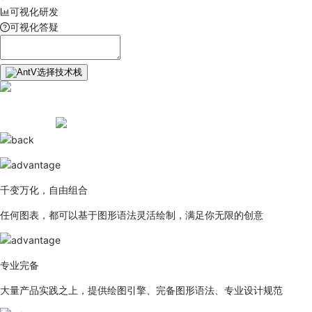
可视化研发
可视化答疑
选择技术栈
千变万化，自由组合
任何图表，都可以基于图形语法灵活绘制，满足你无限的创意
专业完备
大量产品实践之上，提供绘图引擎、完备图形语法、专业设计规范