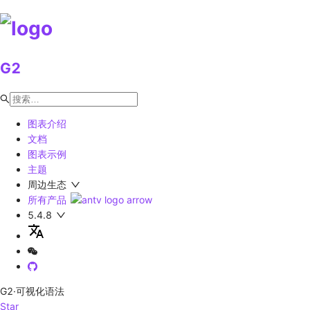
G2
图表介绍
文档
图表示例
主题
周边生态
所有产品
5.4.8
G2
·可视化语法
Star