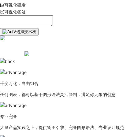
可视化研发
可视化答疑
选择技术栈
千变万化，自由组合
任何图表，都可以基于图形语法灵活绘制，满足你无限的创意
专业完备
大量产品实践之上，提供绘图引擎、完备图形语法、专业设计规范