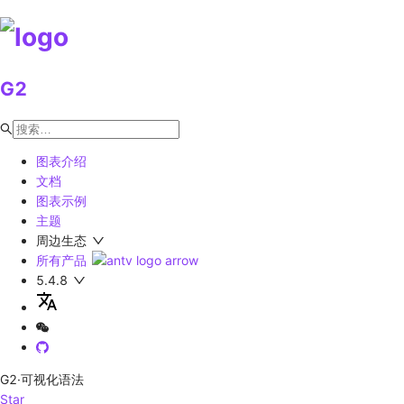
G2
图表介绍
文档
图表示例
主题
周边生态
所有产品
5.4.8
G2
·可视化语法
Star