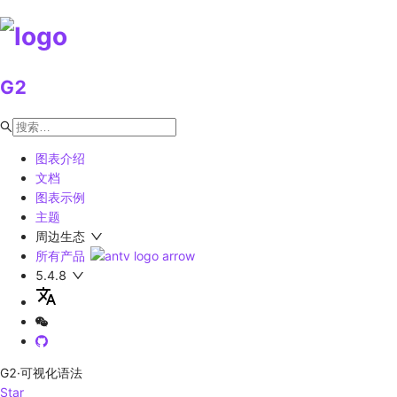
G2
图表介绍
文档
图表示例
主题
周边生态
所有产品
5.4.8
G2
·可视化语法
Star