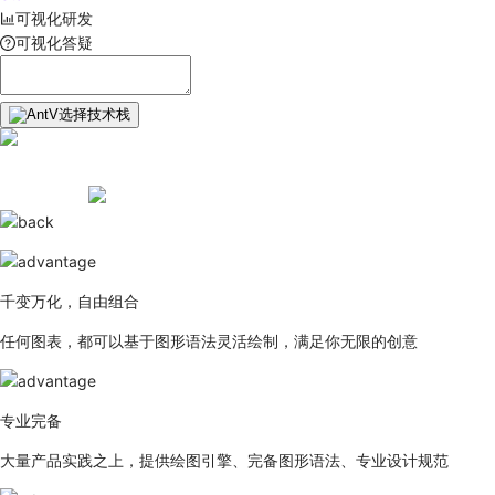
可视化研发
可视化答疑
选择技术栈
千变万化，自由组合
任何图表，都可以基于图形语法灵活绘制，满足你无限的创意
专业完备
大量产品实践之上，提供绘图引擎、完备图形语法、专业设计规范