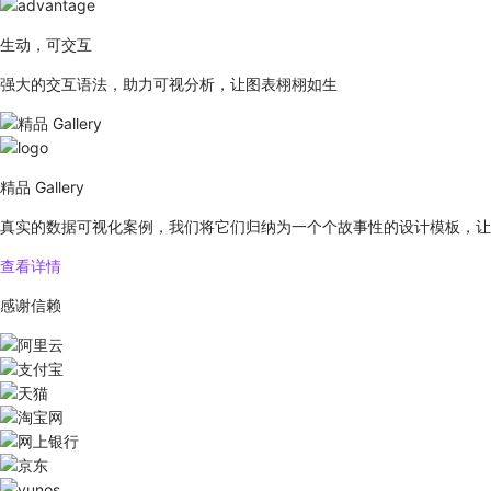
生动，可交互
强大的交互语法，助力可视分析，让图表栩栩如生
精品 Gallery
真实的数据可视化案例，我们将它们归纳为一个个故事性的设计模板，让
查看详情
感谢信赖