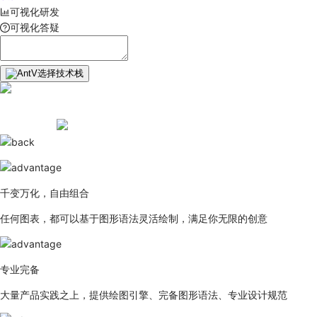
可视化研发
可视化答疑
选择技术栈
千变万化，自由组合
任何图表，都可以基于图形语法灵活绘制，满足你无限的创意
专业完备
大量产品实践之上，提供绘图引擎、完备图形语法、专业设计规范