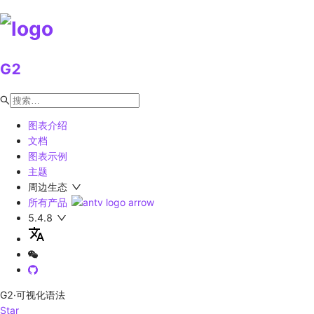
G2
图表介绍
文档
图表示例
主题
周边生态
所有产品
5.4.8
G2
·可视化语法
Star