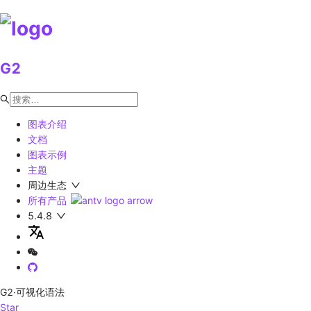
G2
图表介绍
文档
图表示例
主题
周边生态
所有产品
5.4.8
G2
·可视化语法
Star