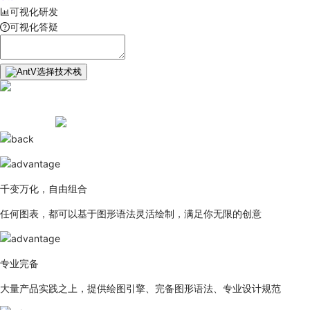
可视化研发
可视化答疑
选择技术栈
千变万化，自由组合
任何图表，都可以基于图形语法灵活绘制，满足你无限的创意
专业完备
大量产品实践之上，提供绘图引擎、完备图形语法、专业设计规范