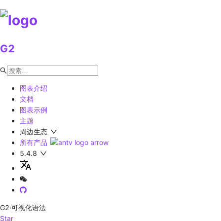
G2
图表介绍
文档
图表示例
主题
周边生态
所有产品
5.4.8
G2
·可视化语法
Star