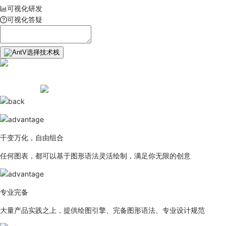
可视化研发
可视化答疑
选择技术栈
千变万化，自由组合
任何图表，都可以基于图形语法灵活绘制，满足你无限的创意
专业完备
大量产品实践之上，提供绘图引擎、完备图形语法、专业设计规范