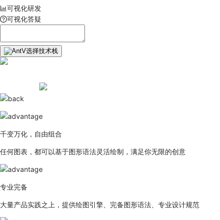
可视化研发
可视化答疑
选择技术栈
千变万化，自由组合
任何图表，都可以基于图形语法灵活绘制，满足你无限的创意
专业完备
大量产品实践之上，提供绘图引擎、完备图形语法、专业设计规范