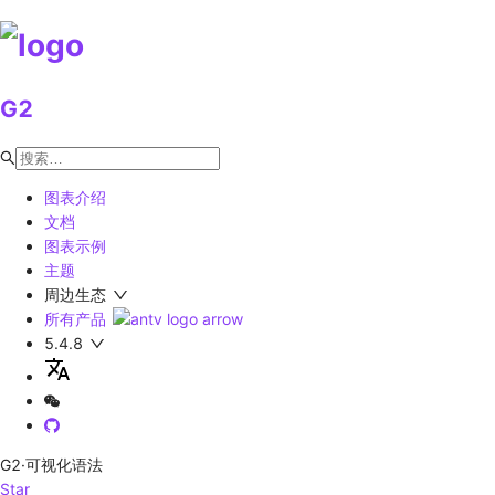
G2
图表介绍
文档
图表示例
主题
周边生态
所有产品
5.4.8
G2
·可视化语法
Star