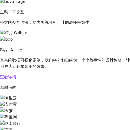
生动，可交互
强大的交互语法，助力可视分析，让图表栩栩如生
精品 Gallery
真实的数据可视化案例，我们将它们归纳为一个个故事性的设计模板，让
用户达到开箱即用的效果。
查看详情
感谢信赖